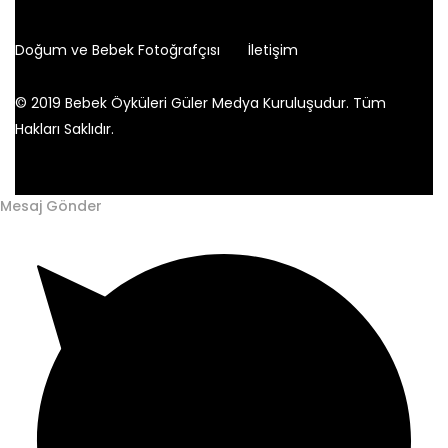
Doğum ve Bebek Fotoğrafçısı
İletişim
© 2019 Bebek Öyküleri Güler Medya Kuruluşudur. Tüm
Hakları Saklıdır.
Mesaj Gönder