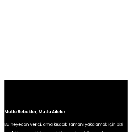
Mutlu Bebekler, Mutlu Aileler
Bu heyecan verici, ama kısacık zamanı yakalamak için bizi