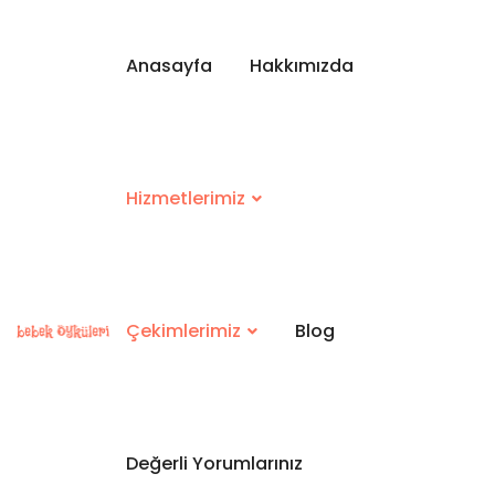
Anasayfa
Hakkımızda
Hizmetlerimiz
Çekimlerimiz
Blog
Değerli Yorumlarınız